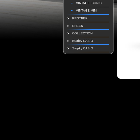
VINTAGE ICONIC
VINTAGE MINI
PROTREK
SHEEN
COLLECTION
Budíky CASIO
Stopky CASIO