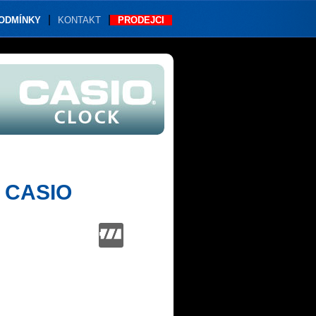
PODMÍNKY
KONTAKT
PRODEJCI
 CASIO