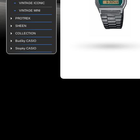
VINTAGE ICONIC
VINTAGE MINI
PROTREK
SHEEN
COLLECTION
Budíky CASIO
Stopky CASIO