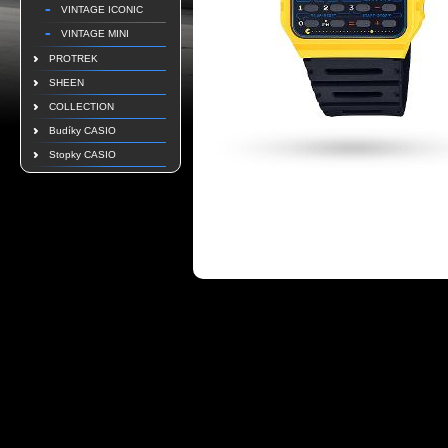
VINTAGE ICONIC
VINTAGE MINI
PROTREK
SHEEN
COLLECTION
Budíky CASIO
Stopky CASIO