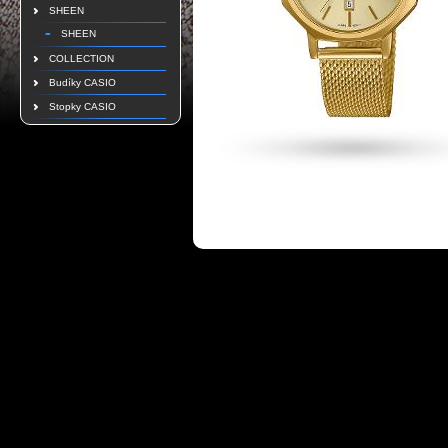
SHEEN
SHEEN
COLLECTION
Budíky CASIO
Stopky CASIO