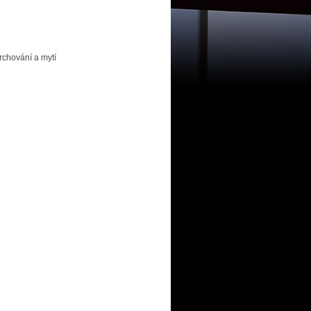
rchování a mytí